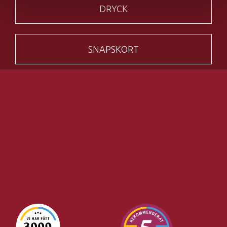
DRYCK
SNAPSKORT