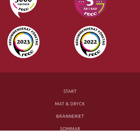
START
MAT & DRYCK
BRÄNNERIET
SOMMAR