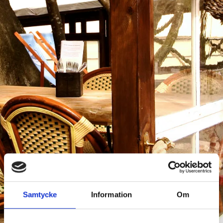
Samtycke
Information
Om