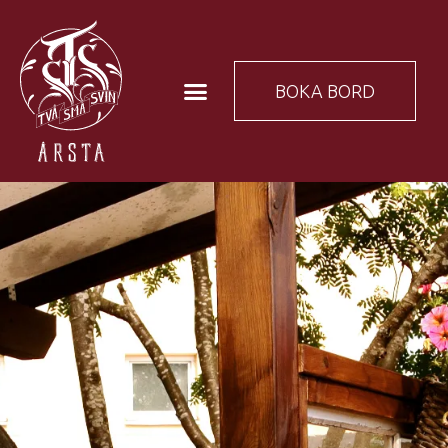
BOKA BORD