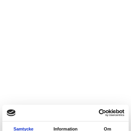
Samtycke
Information
Om