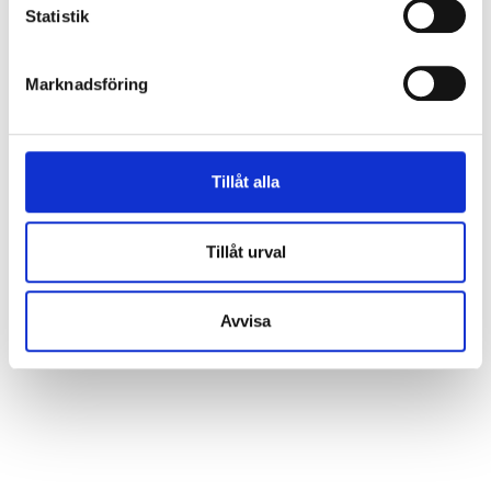
Statistik
Marknadsföring
Tillåt alla
Tillåt urval
Avvisa